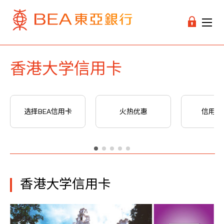
香港大学信用卡
选择BEA信用卡
火热优惠
信用卡
香港大学信用卡