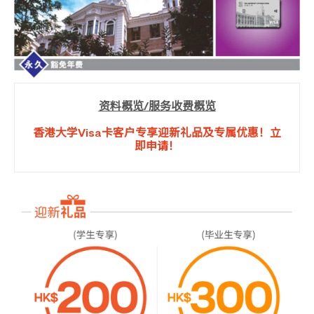
资料概览/服务收费概览
香港大学Visa卡客户专享迎新礼品及专属优惠！立
即申请！