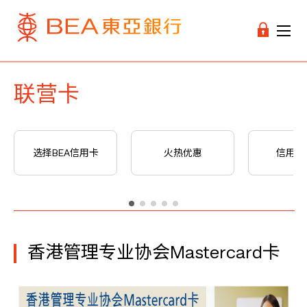
联营卡
选择BEA信用卡
火热优惠
信用卡
香港管理专业协会Mastercard卡