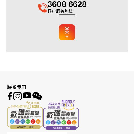
3608 6628
客户服务热线
联系我们