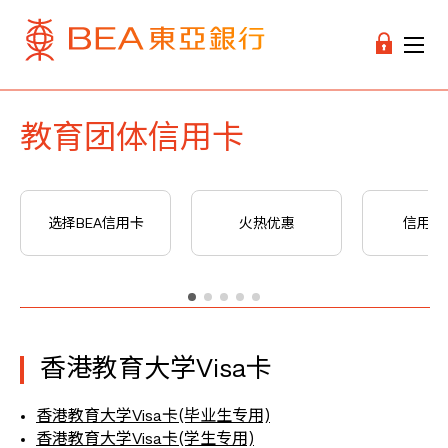
教育团体信用卡
选择BEA信用卡
火热优惠
信用卡
香港教育大学Visa卡
香港教育大学Visa卡(毕业生专用)
香港教育大学Visa卡(学生专用)