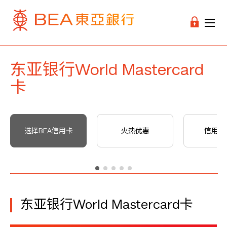
东亚银行World Mastercard
卡
选择BEA信用卡
火热优惠
信用卡
东亚银行World Mastercard卡