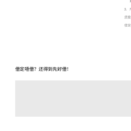
借定唔借？还得到先好借！