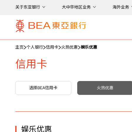
关于东亚银行
大中华地区业务
海外业务
主页
个人银行
信用卡
火热优惠
娱乐优惠
信用卡
选择BEA信用卡
火热优惠
娱乐优惠