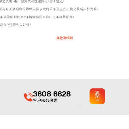
3608 6628
客户服务热线