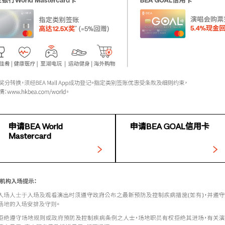
申请BEA World
申请BEA GOAL信用卡
Mastercard