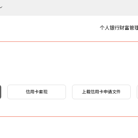
个人银行
财富管
信用卡套现
上载信用卡申请文件