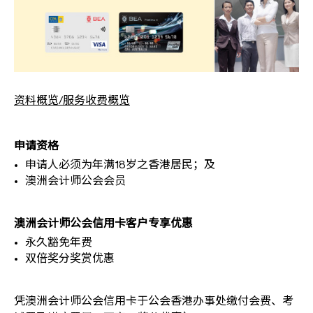
资料概览/服务收费概览
申请资格
申请人必须为年满18岁之香港居民；及
澳洲会计师公会会员
澳洲会计师公会信用卡客户专享优惠
永久豁免年费
双倍奖分奖赏优惠
凭澳洲会计师公会信用卡于公会香港办事处缴付会费、考