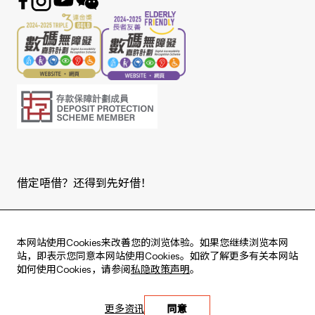
借定唔借？还得到先好借！
Copyright © 2026 版权由东亚银行有限公司拥有。
本网站使用Cookies来改善您的浏览体验。如果您继续浏览本网
站，即表示您同意本网站使用Cookies。如欲了解更多有关本网站
如何使用Cookies，请参阅
私隐政策声明
。
Live every moment
更多资讯
同意
活出每刻