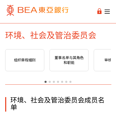
环境、社会及管治委员会
董事名单与其角色
组织章程细则
审核委
和职能
环境、社会及管治委员会成员名
单