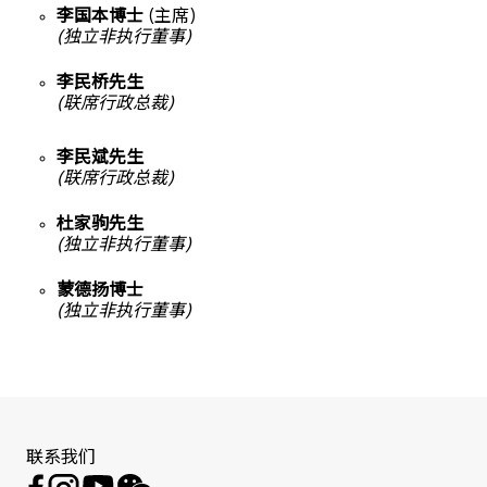
李国本博士
(主席)
(独立非执行董事)
李民桥先生
(联席行政总裁)
李民斌先生
(联席行政总裁)
杜家驹先生
(独立非执行董事)
蒙德扬博士
(独立非执行董事)
联系我们