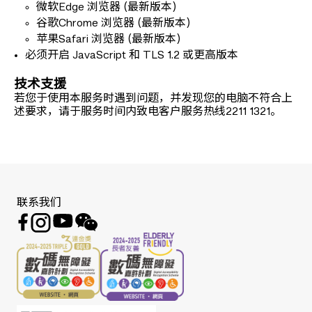
微软Edge 浏览器 (最新版本)
谷歌Chrome 浏览器 (最新版本)
苹果Safari 浏览器 (最新版本)
必须开启 JavaScript 和 TLS 1.2 或更高版本
技术支援
若您于使用本服务时遇到问题，并发现您的电脑不符合上
述要求，请于服务时间内致电客户服务热线2211 1321。
联系我们