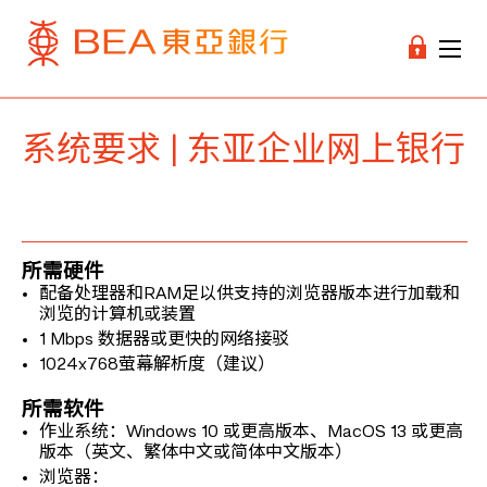
系统要求 | 东亚企业网上银行
所需硬件
配备处理器和RAM足以供支持的浏览器版本进行加载和
浏览的计算机或装置
1 Mbps 数据器或更快的网络接驳
1024x768萤幕解析度（建议）
所需软件
作业系统：Windows 10 或更高版本、MacOS 13 或更高
版本（英文、繁体中文或简体中文版本）
浏览器：