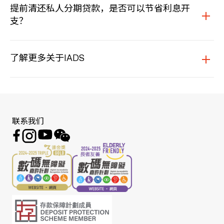
提前清还私人分期贷款，是否可以节省利息开
支？
了解更多关于IADS
联系我们