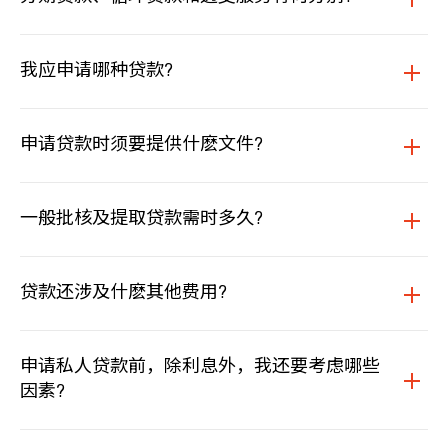
我应申请哪种贷款?
申请贷款时须要提供什麽文件?
一般批核及提取贷款需时多久?
贷款还涉及什麽其他费用?
申请私人贷款前，除利息外，我还要考虑哪些
因素?