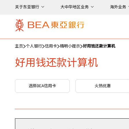
关于东亚银行
大中华地区业务
海外业务
主页
个人银行
信用卡
精明小提示
好用钱还款计算机
好用钱还款计算机
选择BEA信用卡
火热优惠