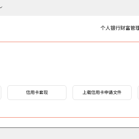
个人银行
财富管
信用卡套现
上载信用卡申请文件