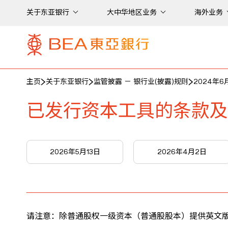
关于东亚银行
大中华地区业务
海外业务
主页
关于东亚银行
监管披露 － 银行业(披露)规则
2024年6
已发行资本工具的条款及
2026年5月13日
2026年4月2日
请注意：除普通股权一级资本（普通股股本）提供英文