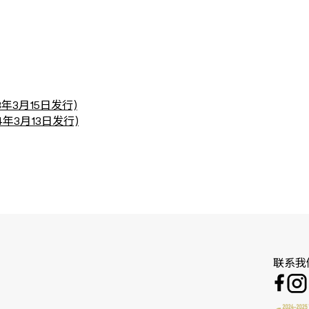
年3月15日发行)
年3月13日发行)
联系我