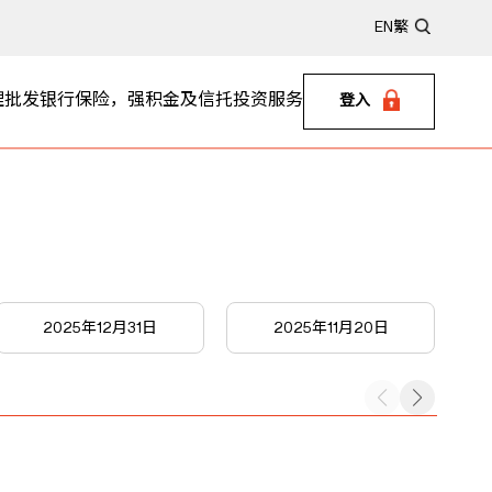
EN
繁
理
批发银行
保险，强积金及信托
投资服务
登入
2025年12月31日
2025年11月20日