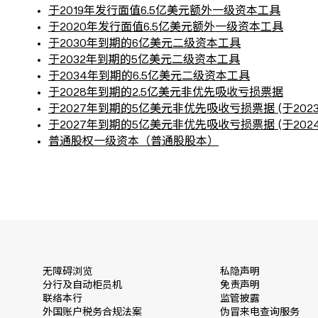
于2019年发行面值6.5亿美元额外一级资本工具
于2020年发行面值6.5亿美元额外一级资本工具
于2030年到期的6亿美元二级资本工具
于2032年到期的5亿美元二级资本工具
于2034年到期的6.5亿美元二级资本工具
于2028年到期的2.5亿美元非优先吸收亏损票据
于2027年到期的5亿美元非优先吸收亏损票据 (于2023
于2027年到期的5亿美元非优先吸收亏损票据 (于2024
普通股权一级资本（普通股股本）
无障碍浏览
私隐声明
分行及自动柜员机
免责声明
联络本行
监管披露
外国账户税务合规法案
伪冒来电查询服务