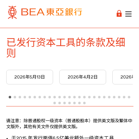
已发行资本工具的条款及细
则
2026年5月13日
2026年4月2日
2026年3
请注意：除普通股权一级资本（普通股股本）提供英文版及繁体中
文版外，其他有关文件仅提供英文版。
于2015 年发行面值6.5亿美元额外一级资本工具