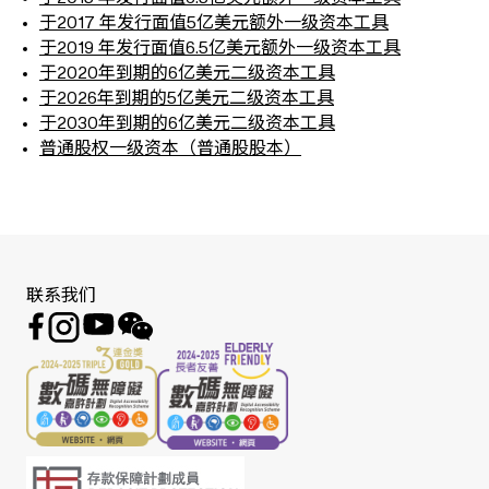
于2017 年发行面值5亿美元额外一级资本工具
于2019 年发行面值6.5亿美元额外一级资本工具
于2020年到期的6亿美元二级资本工具
于2026年到期的5亿美元二级资本工具
于2030年到期的6亿美元二级资本工具
普通股权一级资本（普通股股本）
联系我们