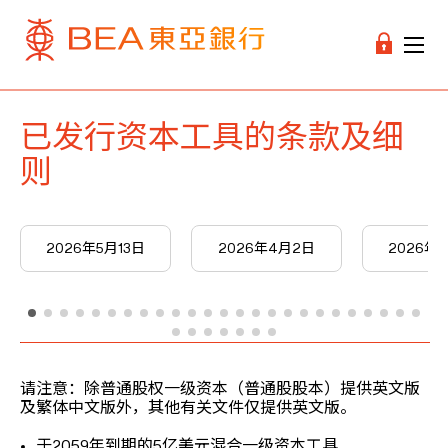
已发行资本工具的条款及细
则
2026年5月13日
2026年4月2日
2026年3
请注意：除普通股权一级资本（普通股股本）提供英文版
及繁体中文版外，其他有关文件仅提供英文版。
于2059年到期的5亿美元混合一级资本工具