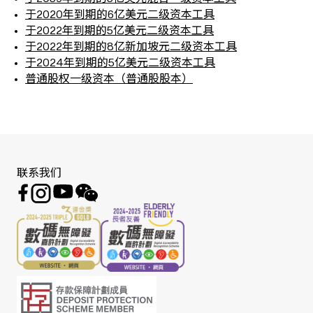
于2020年到期的6亿美元二级资本工具
于2022年到期的5亿美元二级资本工具
于2022年到期的8亿新加坡元二级资本工具
于2024年到期的5亿美元二级资本工具
普通股权一级资本（普通股股本）
联系我们