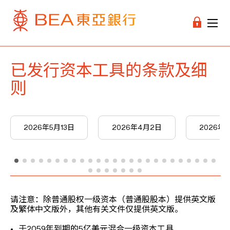
已发行资本工具的条款及细
则
2026年5月13日
2026年4月2日
2026年3
请注意：除普通股权一级资本（普通股股本）提供英文版
及繁体中文版外，其他有关文件仅提供英文版。
于2059年到期的5亿美元混合一级资本工具