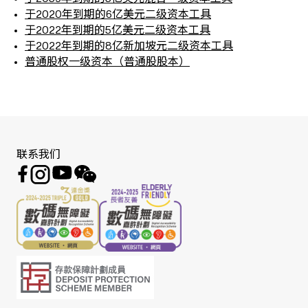
于2020年到期的6亿美元二级资本工具
于2022年到期的5亿美元二级资本工具
于2022年到期的8亿新加坡元二级资本工具
普通股权一级资本（普通股股本）
联系我们