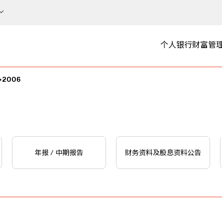
个人银行
财富管
2006
年报 / 中期报告
财务资料及股息资料公告