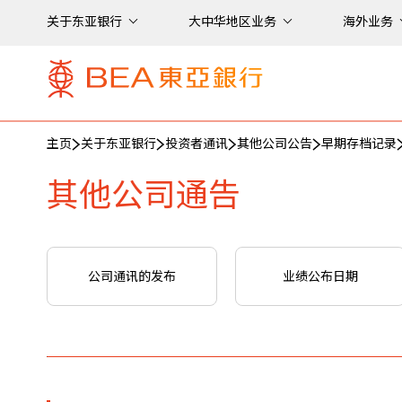
关于东亚银行
大中华地区业务
海外业务
主页
关于东亚银行
投资者通讯
其他公司公告
早期存档记录
其他公司通告
公司通讯的发布
业绩公布日期