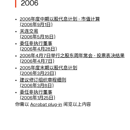
2006
2006年度中期以股代息计划 - 市值计算
(2006年9月1日)
关连交易
(2006年5月18日)
委任非执行董事
(2006年4月28日)
2006年4月7日举行之股东周年常会 - 投票表决结果
(2006年4月7日)
2005年度末期以股代息计划
(2006年3月23日)
建议修订组织章程细则
(2006年3月8日)
委任非执行董事
(2006年1月25日)
你需以
Acrobat plug-in
阅览以上内容