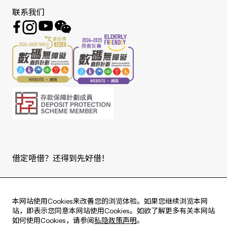
联系我们
借定唔借？还得到先好借！
Copyright © 2026 版权由东亚银行有限公司拥有。
本网站使用Cookies来改善您的浏览体验。如果您继续浏览本网
站，即表示您同意本网站使用Cookies。如欲了解更多有关本网站
如何使用Cookies，请参阅
私隐政策声明
。