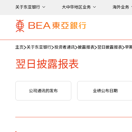
关于东亚银行
大中华地区业务
海外业务
主页
关于东亚银行
投资者通讯
披露报表
翌日披露报表
早
翌日披露报表
公司通讯的发布
业绩公布日期