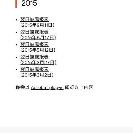
2015
翌日披露报表
(2015年9月11日)
翌日披露报表
(2015年8月17日)
翌日披露报表
(2015年5月12日)
翌日披露报表
(2015年3月27日)
翌日披露报表
(2015年3月2日)
你需以
Acrobat plug-in
阅览以上内容