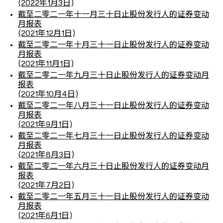
(2022年1月3日)
截至二零二一年十一月三十日止股份发行人的证券变动
月报表
(2021年12月1日)
截至二零二一年十月三十一日止股份发行人的证券变动
月报表
(2021年11月1日)
截至二零二一年九月三十日止股份发行人的证券变动月
报表
(2021年10月4日)
截至二零二一年八月三十一日止股份发行人的证券变动
月报表
(2021年9月1日)
截至二零二一年七月三十一日止股份发行人的证券变动
月报表
(2021年8月3日)
截至二零二一年六月三十日止股份发行人的证券变动月
报表
(2021年7月2日)
截至二零二一年五月三十一日止股份发行人的证券变动
月报表
(2021年6月1日)