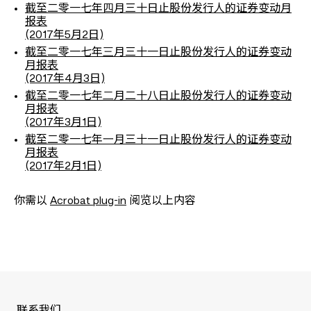
四
截至二零一七年
月三十日止股份发行人的证券变动月
报表
(2017年5月2日)
三
截至二零一七年
月三十一日止股份发行人的证券变动
月报表
(2017年4月3日)
二
截至二零一七年
月二十八日止股份发行人的证券变动
月报表
(2017年3月1日)
一
截至二零一七年
月三十一日止股份发行人的证券变动
月报表
(2017年2月1日)
你需以
Acrobat plug-in
阅览以上内容