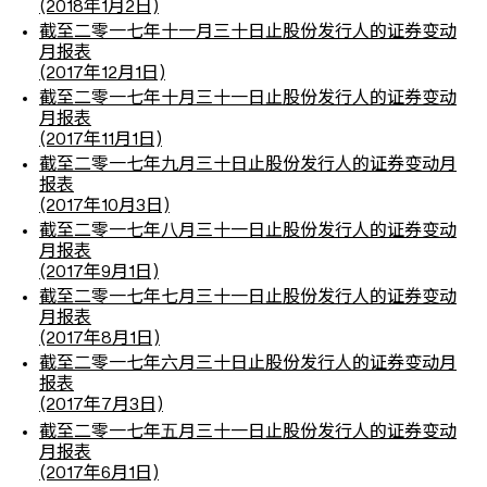
(2018年1月2日)
截至二零一七年十一月三十日止股份发行人的证券变动
月报表
(2017年12月1日)
截至二零一七年十月三十一日止股份发行人的证券变动
月报表
(2017年11月1日)
截至二零一七年九月三十日止股份发行人的证券变动月
报表
(2017年10月3日)
截至二零一七年八月三十一日止股份发行人的证券变动
月报表
(2017年9月1日)
截至二零一七年七月三十一日止股份发行人的证券变动
月报表
(2017年8月1日)
截至二零一七年六月三十日止股份发行人的证券变动月
报表
(2017年7月3日)
五
截至二零一七年
月三十一日止股份发行人的证券变动
月报表
(2017年6月1日)