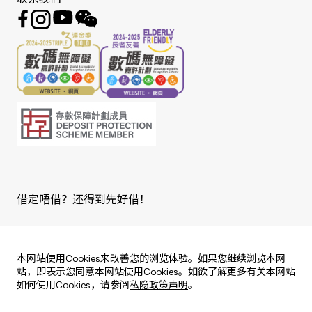
联系我们
借定唔借？还得到先好借！
Copyright © 2026 版权由东亚银行有限公司拥有。
本网站使用Cookies来改善您的浏览体验。如果您继续浏览本网
站，即表示您同意本网站使用Cookies。如欲了解更多有关本网站
如何使用Cookies，请参阅
私隐政策声明
。