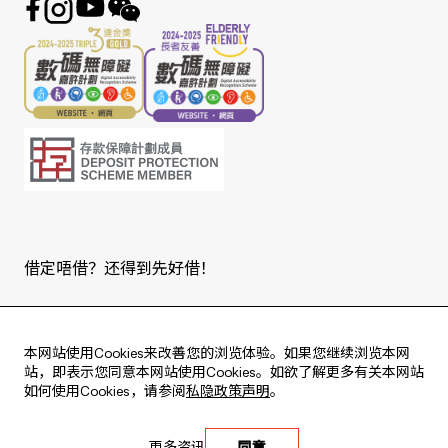
借定唔借？还得到先好借！
Copyright © 2026 版权由东亚银行有限公司拥有。
本网站使用Cookies来改善您的浏览体验。如果您继续浏览本网
站，即表示您同意本网站使用Cookies。如欲了解更多有关本网站
如何使用Cookies，请参阅
私隐政策声明
。
Live every moment