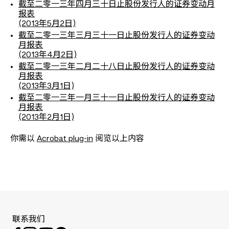
截至二零一三年四月三十日止股份发行人的证券变动月
报表
(2013年5月2日)
截至二零一三年三月三十一日止股份发行人的证券变动
月报表
(2013年4月2日)
截至二零一三年二月二十八日止股份发行人的证券变动
月报表
(2013年3月1日)
截至二零一三年一月三十一日止股份发行人的证券变动
月报表
(2013年2月1日)
你需以
Acrobat plug-in
阅览以上内容
联系我们