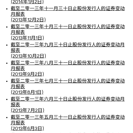
(2014年1月2日)
截至二零一三年十一月三十日止股份发行人的证券变动
月报表
(2013年12月2日)
截至二零一三年十月三十一日止股份发行人的证券变动
月报表
(2013年11月1日)
截至二零一三年九月三十日止股份发行人的证券变动月
报表
(2013年10月2日)
截至二零一三年八月三十一日止股份发行人的证券变动
月报表
(2013年9月2日)
截至二零一三年七月三十一日止股份发行人的证券变动
月报表
(2013年8月1日)
截至二零一三年六月三十日止股份发行人的证券变动月
报表
(2013年7月2日)
截至二零一三年五月三十一日止股份发行人的证券变动
月报表
(2013年6月3日)