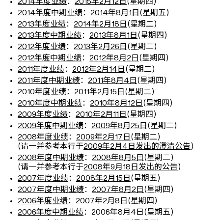
2014年度业绩
：
2015年2月12日
(星期四)
2014年度中期业绩
：
2014年8月1日
(星期五)
2013年度业绩
：
2014年2月18日
(星期二)
2013年度中期业绩
：
2013年8月1日
(星期四)
2012年度业绩
：
2013年2月26日
(星期二)
2012年度中期业绩
：
2012年8月2日
(星期四)
2011年度业绩
：
2012年2月14日
(星期二)
2011年度中期业绩
：
2011年8月4日
(星期四)
2010年度业绩
：
2011年2月15日
(星期二)
2010年度中期业绩
：
2010年8月12日
(星期四)
2009年度业绩
：
2010年2月11日
(星期四)
2009年度中期业绩
：
2009年8月25日
(星期二)
2008年度业绩
：
2009年2月17日
(星期二)
(请一并参考本行于
2009年2月4日发出的澄清公告
)
2008年度中期业绩
：
2008年8月5日
(星期二)
(请一并参考本行于
2008年9月18日发出的公告
)
2007年度业绩
：
2008年2月15日
(星期五)
2007年度中期业绩
：
2007年8月2日
(星期四)
2006年度业绩
：2007年2月8日(星期四)
2006年度中期业绩
：2006年8月4日(星期五)