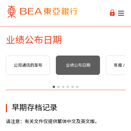
业绩公布日期
公司通讯的发布
业绩公布日期
年报 / 
早期存档记录
请注意：有关文件仅提供繁体中文及英文版。