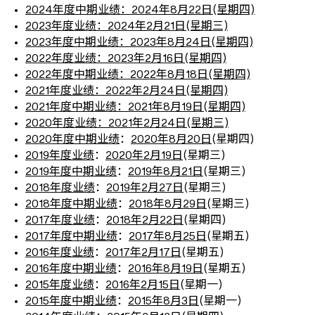
2024年度中期业绩：2024年8月22日(星期四)
2023年度业绩：2024年2月21日(星期三)
2023年度中期业绩：2023年8月24日(星期四)
2022年度业绩：2023年2月16日(星期四)
2022年度中期业绩：2022年8月18日(星期四)
2021年度业绩：2022年2月24日(星期四)
2021年度中期业绩：2021年8月19日(星期四)
2020年度业绩：2021年2月24日(星期三)
2020年度中期业绩
：
2020年8月20日
(星期四)
2019年度业绩
：
2020年2月19日
(星期三)
2019年度中期业绩
：
2019年8月21日
(星期三)
2018年度业绩
：
2019年2月27日
(星期三)
2018年度中期业绩
：
2018年8月29日
(星期三)
2017年度业绩
：
2018年2月22日
(星期四)
2017年度中期业绩
：
2017年8月25日
(星期五)
2016年度业绩
：
2017年2月17日
(星期五)
2016年度中期业绩
：
2016年8月19日
(星期五)
2015年度业绩
：
2016年2月15日
(星期一)
2015年度中期业绩
：
2015年8月3日
(星期一)