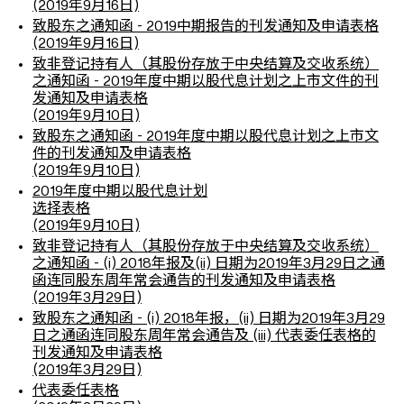
(2019年9月16日)
致股东之通知函 - 2019中期报告的刊发通知及申请表格
(2019年9月16日)
致非登记持有人（其股份存放于中央结算及交收系统）
之通知函 - 2019年度中期以股代息计划之上市文件的刊
发通知及申请表格
(2019年9月10日)
致股东之通知函 - 2019年度中期以股代息计划之上市文
件的刊发通知及申请表格
(2019年9月10日)
2019年度中期以股代息计划
选择表格
(2019年9月10日)
致非登记持有人（其股份存放于中央结算及交收系统）
之通知函 - (i) 2018年报及(ii) 日期为2019年3月29日之通
函连同股东周年常会通告的刊发通知及申请表格
(2019年3月29日)
致股东之通知函 - (i) 2018年报，(ii) 日期为2019年3月29
日之通函连同股东周年常会通告及 (iii) 代表委任表格的
刊发通知及申请表格
(2019年3月29日)
代表委任表格