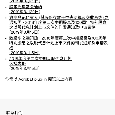
(2019年3月29日)
股东周年常会通函
(2019年3月29日)
致非登记持有人 (其股份存放于中央结算及交收系统) 之
通知函 - 2018年度第二次中期股息及100周年特别股息
之以股代息计划上市文件的刊发通知及申请表格
(2019年3月15日)
致股东之通知函 - 2018年度第二次中期股息及100周年
特别股息之以股代息计划上市文件的刊发通知及申请表
格
(2019年3月15日)
2018年度第二次中期以股代息计划
选择表格
(2019年3月15日)
你需以
Acrobat plug-in
阅览以上内容
联系我们