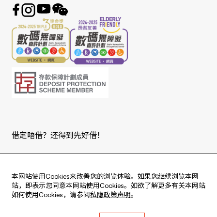
借定唔借？还得到先好借！
Copyright © 2026 版权由东亚银行有限公司拥有。
本网站使用Cookies来改善您的浏览体验。如果您继续浏览本网
站，即表示您同意本网站使用Cookies。如欲了解更多有关本网站
如何使用Cookies，请参阅
私隐政策声明
。
Live every moment