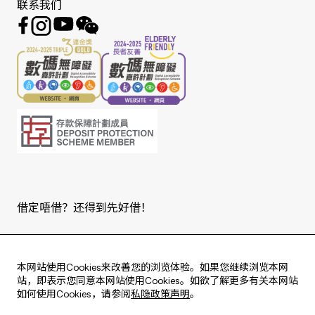
联系我们
借定唔借？还得到先好借！
Copyright © 2026 版权由东亚银行有限公司拥有。
本网站使用Cookies来改善您的浏览体验。如果您继续浏览本网
站，即表示您同意本网站使用Cookies。如欲了解更多有关本网站
如何使用Cookies，请参阅
私隐政策声明
。