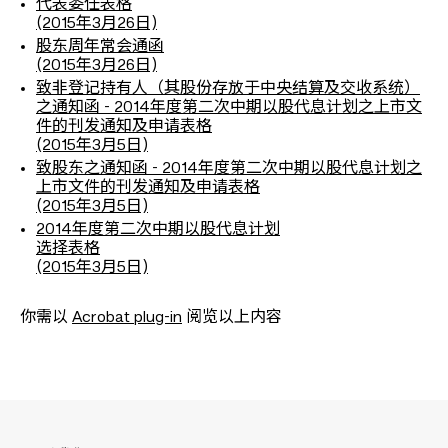
代表委任表格
(2015年3月26日)
股东周年常会通函
(2015年3月26日)
致非登记持有人（其股份存放于中央结算及交收系统）
之通知函 - 2014年度第二次中期以股代息计划之上市文
件的刊发通知及申请表格
(2015年3月5日)
致股东之通知函 - 2014年度第二次中期以股代息计划之
上市文件的刊发通知及申请表格
(2015年3月5日)
2014年度第二次中期以股代息计划
选择表格
(2015年3月5日)
你需以
Acrobat plug-in
阅览以上内容