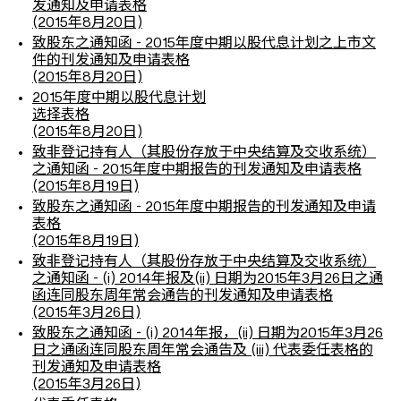
发通知及申请表格
(2015年8月20日)
致股东之通知函 - 2015年度中期以股代息计划之上市文
件的刊发通知及申请表格
(2015年8月20日)
2015年度中期以股代息计划
选择表格
(2015年8月20日)
致非登记持有人（其股份存放于中央结算及交收系统）
之通知函 - 2015年度中期报告的刊发通知及申请表格
(2015年8月19日)
致股东之通知函 - 2015年度中期报告的刊发通知及申请
表格
(2015年8月19日)
致非登记持有人（其股份存放于中央结算及交收系统）
之通知函 - (i) 2014年报及(ii) 日期为2015年3月26日之通
函连同股东周年常会通告的刊发通知及申请表格
(2015年3月26日)
致股东之通知函 - (i) 2014年报，(ii) 日期为2015年3月26
日之通函连同股东周年常会通告及 (iii) 代表委任表格的
刊发通知及申请表格
(2015年3月26日)