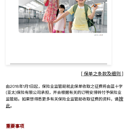
[ 保单之条款及细则 ]
由2018年1月1日起，保险业监管局就此保单收取之征费将由蓝十字
(亚太)保险有限公司承担，并会根据有关的订明安排转付予保险业
按
监管局。如果想得悉更多有关保险业监管局收取征费的资料，请
此
。
重要事项