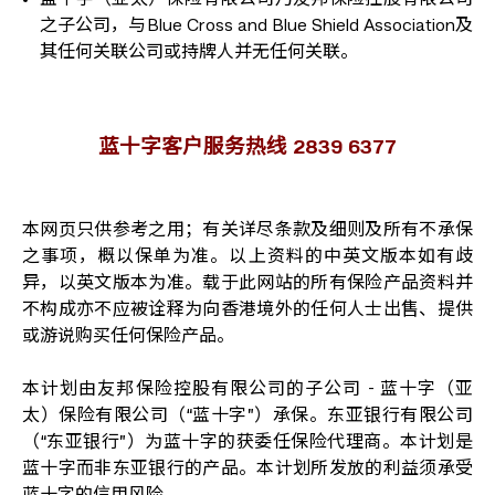
之子公司，与Blue Cross and Blue Shield Association及
其任何关联公司或持牌人并无任何关联。
蓝十字客户服务热线 2839 6377
本网页只供参考之用；有关详尽条款及细则及所有不承保
之事项，概以保单为准。以上资料的中英文版本如有歧
异，以英文版本为准。载于此网站的所有保险产品资料并
不构成亦不应被诠释为向香港境外的任何人士出售、提供
或游说购买任何保险产品。
本计划由友邦保险控股有限公司的子公司 - 蓝十字（亚
太）保险有限公司（“蓝十字”）承保。东亚银行有限公司
（“东亚银行”）为蓝十字的获委任保险代理商。本计划是
蓝十字而非东亚银行的产品。本计划所发放的利益须承受