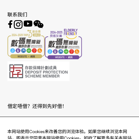
联系我们
借定唔借？还得到先好借！
Copyright © 2026 版权由东亚银行有限公司拥有。
本网站使用Cookies来改善您的浏览体验。如果您继续浏览本网
站，即表示您同意本网站使用Cookies。如欲了解更多有关本网站