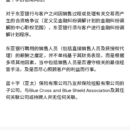
蓝十字的信用风险。
对于东亚银行与客户之间因销售过程或处理有关交易而产
生的合资格争议（定义见金融纠纷调解计划的金融纠纷调
解的中心职权范围），东亚银行须与客户进行金融纠纷调
解计划程序。
东亚银行聘用的销售人员（包括直接销售人员及获授权代
理）的薪酬之厘定，并不单纯基于其财务表现，而是根据
多项其他因素，当中包括销售人员是否遵守相关的最佳经
营手法，及是否尽心照顾客户的利益而行事。
蓝十字（亚太）保险有限公司乃友邦保险控股有限公司的
子公司，与Blue Cross and Blue Shield Association及其任
何关联公司或持牌人并无任何关联。