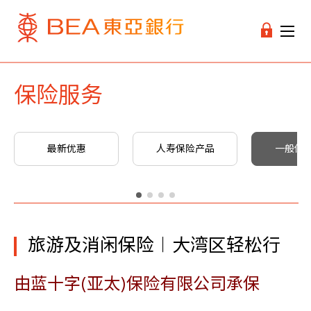
保险服务
最新优惠
人寿保险产品
一般保
旅游及消闲保险︱大湾区轻松行
由蓝十字(亚太)保险有限公司承保