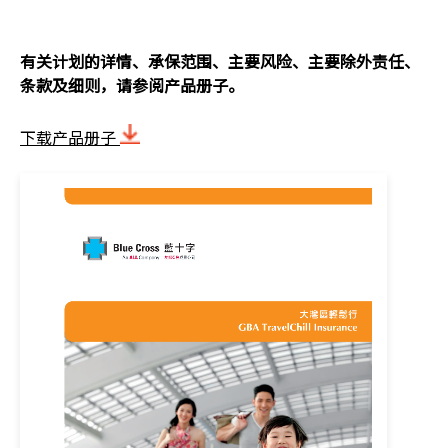
有关计划的详情、承保范围、主要风险、主要除外责任、
条款及细则，请参阅产品册子。
下载产品册子