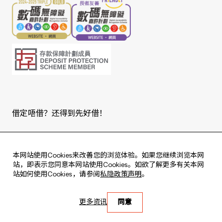
借定唔借？还得到先好借！
Copyright © 2026 版权由东亚银行有限公司拥有。
本网站使用Cookies来改善您的浏览体验。如果您继续浏览本网
站，即表示您同意本网站使用Cookies。如欲了解更多有关本网
站如何使用Cookies，请参阅
私隐政策声明
。
Live every moment
更多资讯
同意
活出每刻