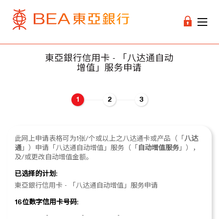
東亞銀行信用卡 - 「八达通自动
增值」服务申请
1
2
3
此网上申请表格可为1张/个或以上之
八达通卡
或产品（「
八达
通
」）申请「八达通自动增值」服务（「
自动增值服务
」），
及/或更改自动增值金额。
已选择的计划:
東亞銀行信用卡 - 「八达通自动增值」服务申请
16位数字信用卡号码:
-
-
-