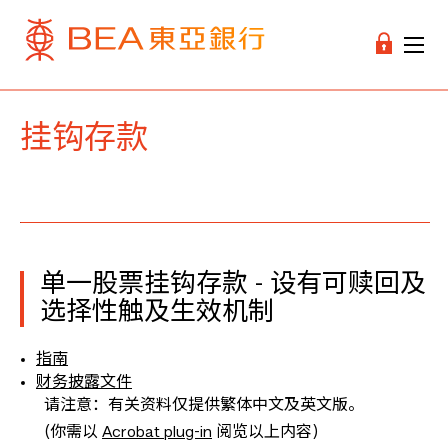
挂钩存款
单一股票挂钩存款 - 设有可赎回及
选择性触及生效机制
指南
财务披露文件
请注意：有关资料仅提供繁体中文及英文版。
(你需以
Acrobat plug-in
阅览以上内容)