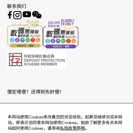
联系我们
借定唔借？还得到先好借！
Copyright © 2026 版权由东亚银行有限公司拥有。
本网站使用Cookies来改善您的浏览体验。如果您继续浏览本网
站，即表示您同意本网站使用Cookies。如欲了解更多有关本网
站如何使用Cookies，请参阅
私隐政策声明
。