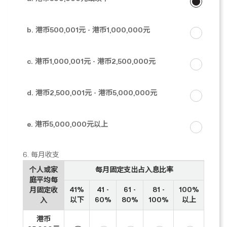
b. 港币500,001元 - 港币1,000,000元
c. 港币1,000,001元 - 港币2,500,000元
d. 港币2,500,001元 - 港币5,000,000元
e. 港币5,000,000元以上
6. 每月收支
个人或家
每月固定支出占入息比率
庭平均每
41%
41 -
61 -
81 -
100%
月固定收
以下
60%
80%
100%
以上
入
港币