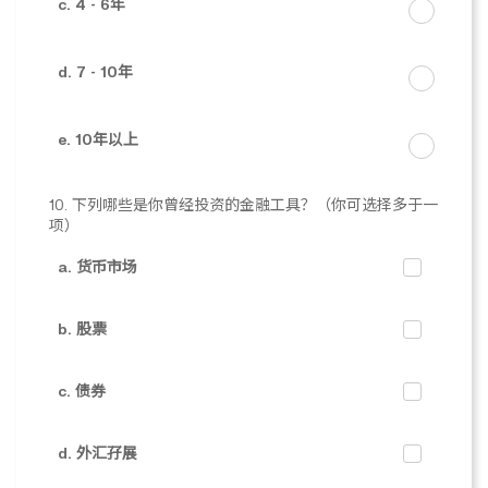
c. 4 - 6年
d. 7 - 10年
e. 10年以上
10. 下列哪些是你曾经投资的金融工具？（你可选择多于一
项）
a. 货币市场
b. 股票
c. 债券
d. 外汇孖展