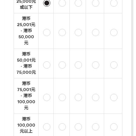
25,000元
或以下
港币
25,001元
- 港币
50,000
元
港币
50,001元
- 港币
75,000元
港币
75,001元
- 港币
100,000
元
港币
100,000
元以上