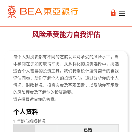
风险承受能力自我评估
每个人对投资都有不同的态度以及可承受的风险水平，当
中学问在于如何取得平衡，从多样化的投资选择中，挑选
适合个人需要的投资工具。我们特别设计这份简单的自我
评估问卷，助你了解个人的投资取向。透过分析你的个人
情况、财政状况、投资态度及客观因素，以反映你可承受
的风险程度及了解你的投资需要。
请选择最适合你的答案。
个人资料
1. 年龄与婚姻状况
已婚