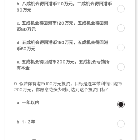
b. 八成机会得回港币110万元，二成机会得回港币
90万元
c. 五成机会得回港币120万元，五成机会得回港
币80万元
d. 五成机会得回港币150万元，五成机会得回港
币50万元
e. 五成机会得回港币200万元，五成机会亏蚀所
有本金
9. 假若你有港币100万元投资，目标是连本带利得回港币
200万元，你愿意花多少时间达到这个投资目标？
a. 一年以内
b. 1 - 3年