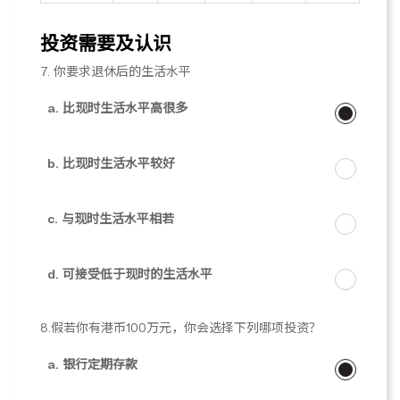
投资需要及认识
7. 你要求退休后的生活水平
a. 比现时生活水平高很多
b. 比现时生活水平较好
c. 与现时生活水平相若
d. 可接受低于现时的生活水平
8.假若你有港币100万元，你会选择下列哪项投资？
a. 银行定期存款