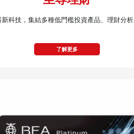
嶄新科技，集結多種低門檻投資產品、理財分析
了解更多