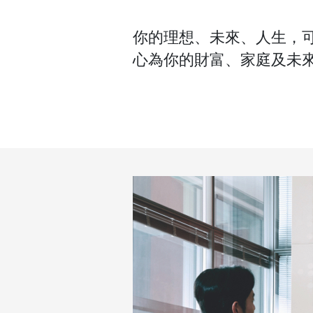
你的理想、未來、人生，
心為你的財富、家庭及未