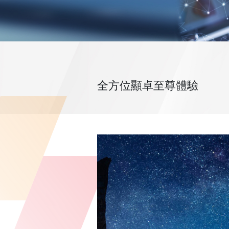
全方位顯卓至尊體驗