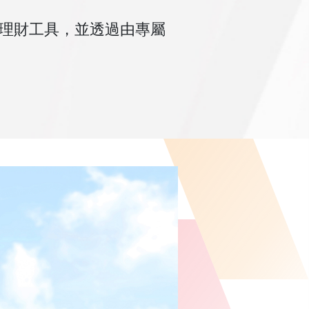
理財工具，並透過由專屬