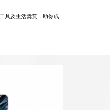
工具及生活獎賞，助你成