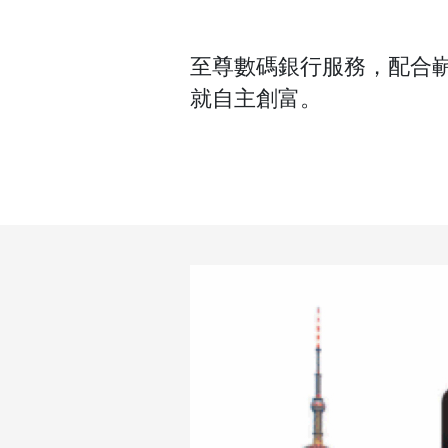
至尊數碼銀行服務，配合
就自主創富。