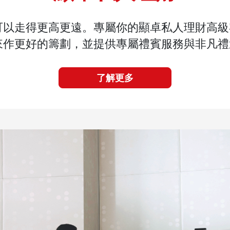
可以走得更高更遠。專屬你的顯卓私人理財高級
來作更好的籌劃，並提供專屬禮賓服務與非凡禮
了解更多