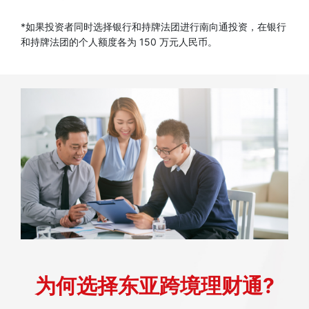
*如果投资者同时选择银行和持牌法团进行南向通投资，在银行
和持牌法团的个人额度各为 150 万元人民币。
为何选择东亚跨境理财通?