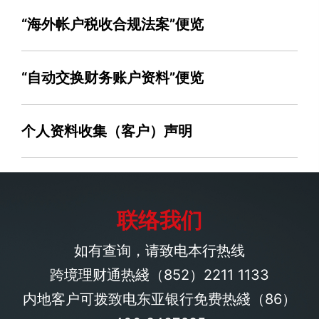
“海外帐户税收合规法案”便览
“自动交换财务账户资料”便览
个人资料收集（客户）声明
联络我们
如有查询，请致电本行热线
跨境理财通热綫
（852）2211 1133
内地客户可拨致电东亚银行免费热綫
（86）