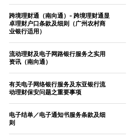
跨境理财通（南向通）- 跨境理财通显
卓理财户口条款及细则（广州农村商
业银行适用）
流动理财及电子网路银行服务之实用
资讯（南向通）
有关电子网络银行服务及东亚银行流
动理财保安问题之重要事项
电子结单／电子通知书服务条款及细
则