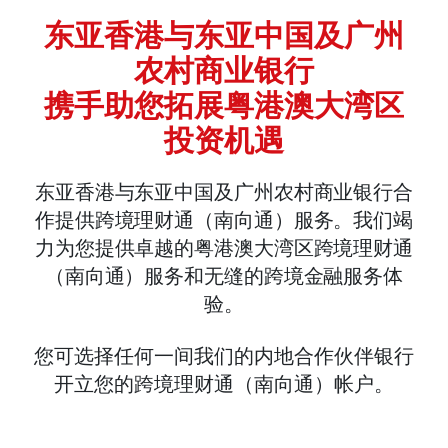
东亚香港与东亚中国及广州
农村商业银行
携手助您拓展粤港澳大湾区
投资机遇
东亚香港与东亚中国及广州农村商业银行合
作提供跨境理财通（南向通）服务。我们竭
力为您提供卓越的粤港澳大湾区跨境理财通
（南向通）服务和无缝的跨境金融服务体
验。
您可选择任何一间我们的内地合作伙伴银行
开立您的跨境理财通（南向通）帐户。