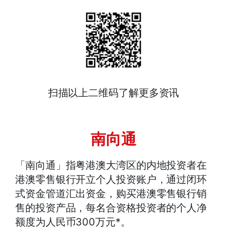
扫描以上二维码了解更多资讯
南向通
「南向通」指粤港澳大湾区的内地投资者在
港澳零售银行开立个人投资账户，通过闭环
式资金管道汇出资金，购买港澳零售银行销
售的投资产品，每名合资格投资者的个人净
额度为人民币300万元*。