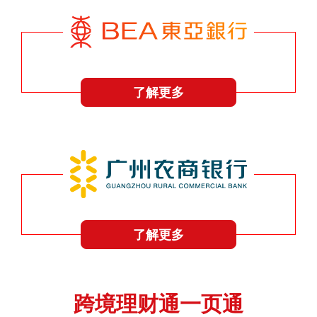
了解更多
了解更多
跨境理财通一页通