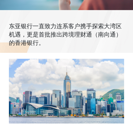
东亚银行一直致力连系客户携手探索大湾区
机遇，更是首批推出跨境理财通（南向通）
的香港银行。