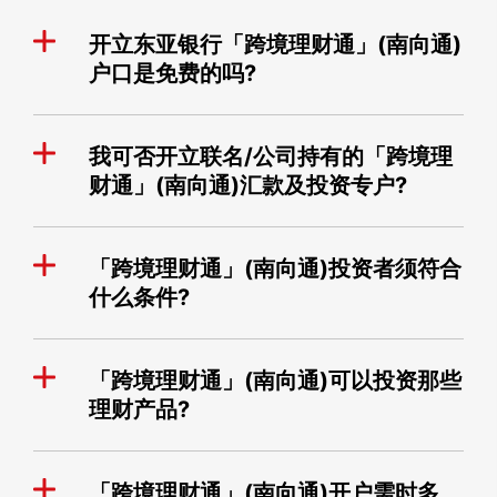
开立东亚银行「跨境理财通」(南向通)
户口是免费的吗?
我可否开立联名/公司持有的「跨境理
财通」(南向通)汇款及投资专户?
「跨境理财通」(南向通)投资者须符合
什么条件?
「跨境理财通」(南向通)可以投资那些
理财产品?
「跨境理财通」(南向通)开户需时多