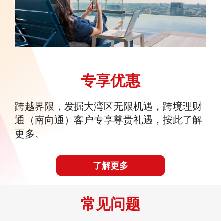
专享优惠
跨越界限，发掘大湾区无限机遇，跨境理财
通（南向通）客户专享尊贵礼遇，按此了解
更多。
了解更多
常见问题