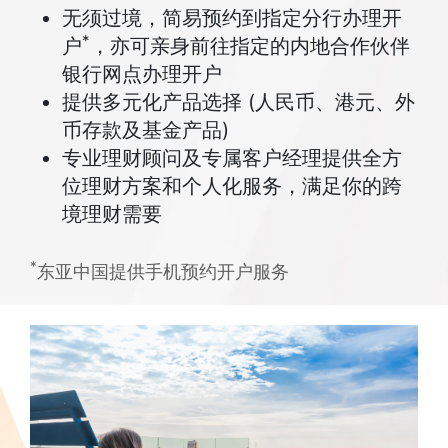
无须过境，简易预约到指定分行办理开
*
户
，亦可亲身前往指定的内地合作伙伴
银行网点办理开户
提供多元化产品选择 (人民币、港元、外
币存款及基金产品)
专业理财顾问及专属客户经理提供全方
位理财方案和个人化服务，满足你的跨
境理财需要
*
东亚中国提供手机预约开户服务