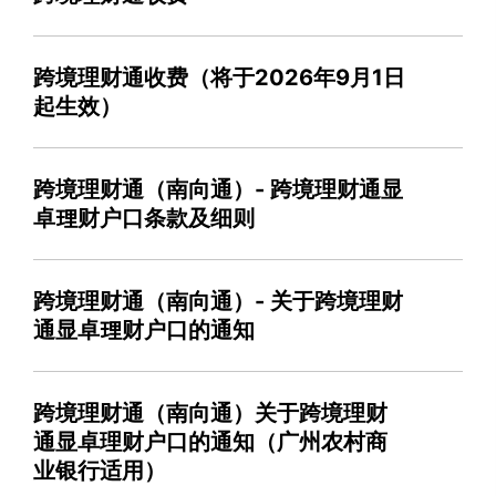
跨境理财通收费（将于2026年9月1日
起生效）
跨境理财通（南向通）- 跨境理财通显
卓理财户口条款及细则
跨境理财通（南向通）- 关于跨境理财
通显卓理财户口的通知
跨境理财通（南向通）关于跨境理财
通显卓理财户口的通知（广州农村商
业银行适用）