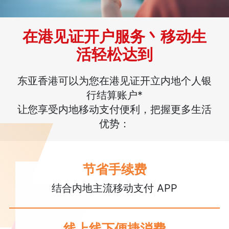
在港见证开户服务丶移动生
活轻松达到
东亚香港可以为您在港见证开立内地个人银
行结算账户*
让您享受内地移动支付便利，把握更多生活
优势：
节省手续费
结合内地主流移动支付 APP
线上线下便捷消费