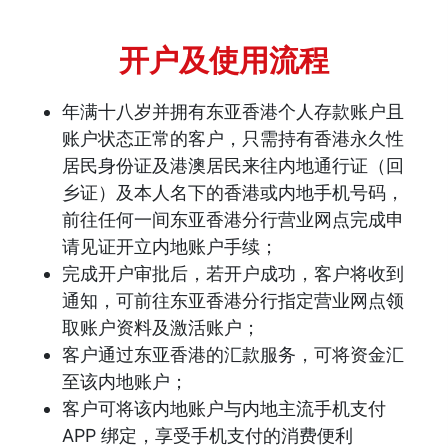
开户及使用流程
年满十八岁并拥有东亚香港个人存款账户且
账户状态正常的客户，只需持有香港永久性
居民身份证及港澳居民来往内地通行证（回
乡证）及本人名下的香港或内地手机号码，
前往任何一间东亚香港分行营业网点完成申
请见证开立内地账户手续；
完成开户审批后，若开户成功，客户将收到
通知，可前往东亚香港分行指定营业网点领
取账户资料及激活账户；
客户通过东亚香港的汇款服务，可将资金汇
至该内地账户；
客户可将该内地账户与内地主流手机支付
APP 绑定，享受手机支付的消费便利