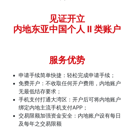
见证开立
内地东亚中国个人 II 类账户
服务优势
申请手续简单快捷：轻松完成申请手续；
免费开户：不收取任何开户费用，内地账户
无最低结存要求；
手机支付打通大湾区：开户后可将内地账户
绑定内地主流手机支付APP；
交易限额加强资金安全：内地账户设有每日
及每年之交易限额