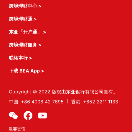
跨境理财中心
>
跨境理财通
>
东亚「开户通」
>
跨境理财服务
>
联络本行
>
下载 BEA App
>
Copyright © 2022 版权由东亚银行有限公司拥有。
中国
: +86 4008 42 7695
香港
: +852 2211 1133
重要资讯