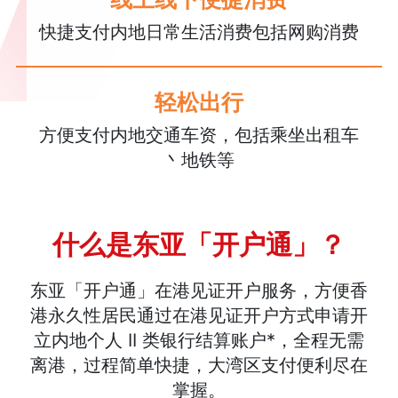
快捷支付内地日常生活消费包括网购消费
轻松出行
方便支付内地交通车资，包括乘坐出租车
丶地铁等
什么是东亚「开户通」？
东亚「开户通」在港见证开户服务，方便香
港永久性居民通过在港见证开户方式申请开
立内地个人 II 类银行结算账户*，全程无需
离港，过程简单快捷，大湾区支付便利尽在
掌握。