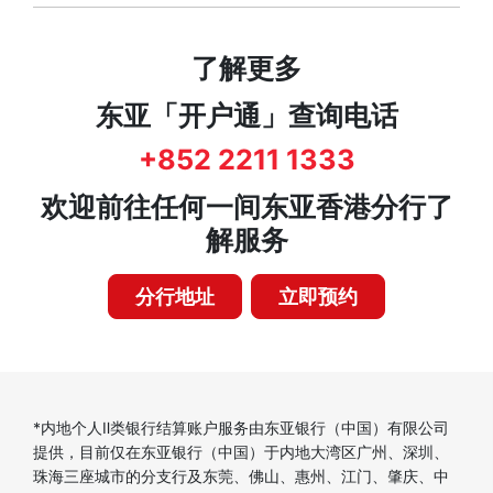
了解更多
东亚「开户通」查询电话
+852 2211 1333
欢迎前往任何一间东亚香港分行了
解服务
分行地址
立即预约
*内地个人Ⅱ类银行结算账户服务由东亚银行（中国）有限公司
提供，目前仅在东亚银行（中国）于内地大湾区广州、深圳、
珠海三座城市的分支行及东莞、佛山、惠州、江门、肇庆、中