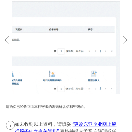
请确保已经收到由本行寄出的密码确认信和密码函。
如未收到以上资料，请填妥
“更改东亚企业网上银
i
行服务内之有关资料”
表格并提交予客户经理或任