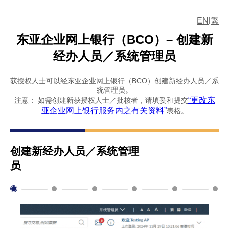
EN
I
繁
东亚企业网上银行（BCO）– 创建新
经办人员／系统管理员
获授权人士可以经东亚企业网上银行（BCO）创建新经办人员／系
统管理员。
“更改东
注意： 如需创建新获授权人士／批核者，请填妥和提交
亚企业网上银行服务内之有关资料”
表格。
创建新经办人员／系统管理
员