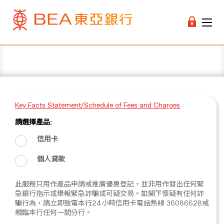
Key Facts Statement/Schedule of Fees and Charges
請選擇產品:
信用卡
個人貸款
此服務只用作產品申請或推廣優惠登記，並非用作發出任何緊
急銀行指示或舉報緊急詐騙或可疑交易。如閣下懷疑有任何詐
騙行為，請立即致電本行24小時信用卡電話熱線 36086628或
親臨本行任何一間分行。