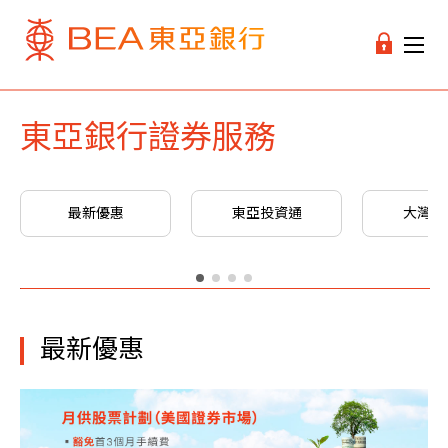
東亞銀行證券服務
最新優惠
東亞投資通
大灣區
最新優惠