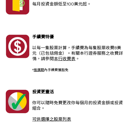
每月投資金額低至100美元起。
手續費特優
以每一隻股票計算，手續費為每隻股票收費8美
元（已包括佣金）。有關本行證券服務之收費詳
情，請參閱
本行收費表
。
*
推廣期
內手續費獲豁免
投資更靈活
你可以隨時免費更改你每個月的投資金額或投資
組合。
可供選擇之股票列表