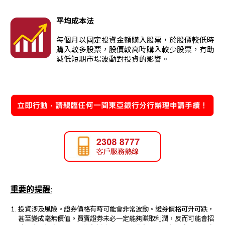
平均成本法
每個月以固定投資金額購入股票，於股價較低時
購入較多股票，股價較高時購入較少股票，有助
減低短期市場波動對投資的影響。
重要的提醒:
投資涉及風險。證券價格有時可能會非常波動。證券價格可升可跌，
甚至變成毫無價值。買賣證券未必一定能夠賺取利潤，反而可能會招