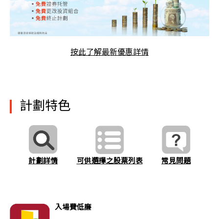
按此了解最新優惠詳情
計劃特色
計劃詳情
常見問題
可供選擇之股票列表
入場費低廉