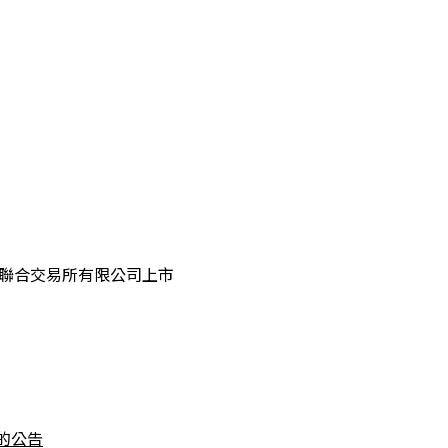
港聯合交易所有限公司上市
出的公告