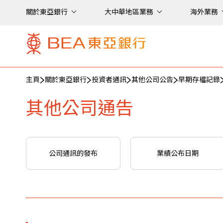
關於東亞銀行
大中華地區業務
海外業務
主頁
關於東亞銀行
投資者通訊
其他公司公告
早期存檔記錄
其他公司通告
公司通訊的發布
業績公布日期