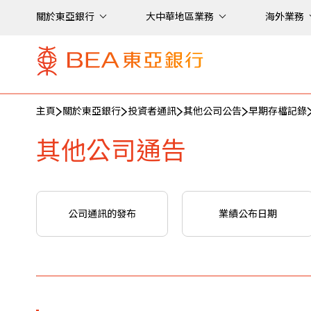
關於東亞銀行
大中華地區業務
海外業務
主頁
關於東亞銀行
投資者通訊
其他公司公告
早期存檔記錄
其他公司通告
公司通訊的發布
業績公布日期