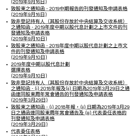
(2019年9月16日)
致股東之通知函 - 2019中期報告的刊發通知及申請表格
(2019年9月16日)
致非登記持有人（其股份存放於中央結算及交收系統）
之通知函 - 2019年度中期以股代息計劃之上市文件的刊
發通知及申請表格
(2019年9月10日)
致股東之通知函 - 2019年度中期以股代息計劃之上市文
件的刊發通知及申請表格
(2019年9月10日)
2019年度中期以股代息計劃
選擇表格
(2019年9月10日)
致非登記持有人（其股份存放於中央結算及交收系統）
之通知函 - (i) 2018年報及(ii) 日期為2019年3月29日之通
函連同股東周年常會通告的刊發通知及申請表格
(2019年3月29日)
致股東之通知函 - (i) 2018年報，(ii) 日期為2019年3月29
日之通函連同股東周年常會通告及 (iii) 代表委任表格的
刊發通知及申請表格
(2019年3月29日)
代表委任表格