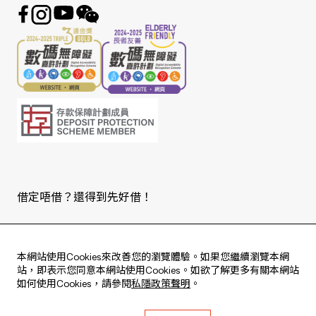
借定唔借？還得到先好借！
Copyright © 2026 版權由東亞銀行有限公司擁有。
本網站使用Cookies來改善您的瀏覽體驗。如果您繼續瀏覽本網
站，即表示您同意本網站使用Cookies。如欲了解更多有關本網站
如何使用Cookies，請參閱
私隱政策聲明
。
Live every moment