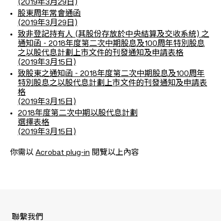
(2019年3月29日)
股東周年常會通函
(2019年3月29日)
致非登記持有人 (其股份存放於中央結算及交收系統) 之
通知函 - 2018年度第二次中期股息及100周年特別股息
之以股代息計劃上市文件的刊發通知及申請表格
(2019年3月15日)
致股東之通知函 - 2018年度第二次中期股息及100周年
特別股息之以股代息計劃上市文件的刊發通知及申請表
格
(2019年3月15日)
2018年度第二次中期以股代息計劃
選擇表格
(2019年3月15日)
你需以
Acrobat plug-in
閱覽以上內容
聯繫我們