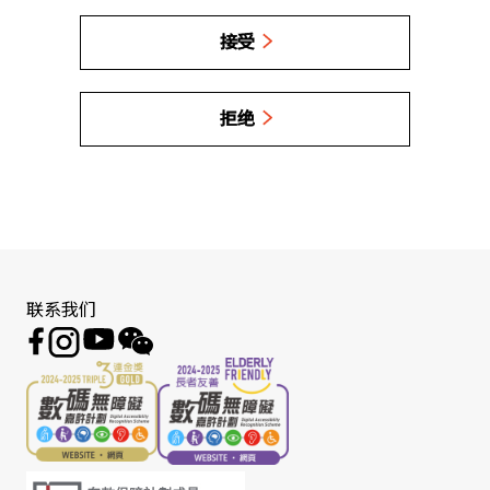
接受
拒绝
联系我们