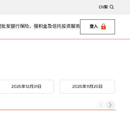
EN
繁
理
批发银行
保险，强积金及信托
投资服务
登入
2025年12月31日
2025年11月20日