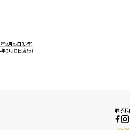
年3月15日发行)
年3月13日发行)
联系我