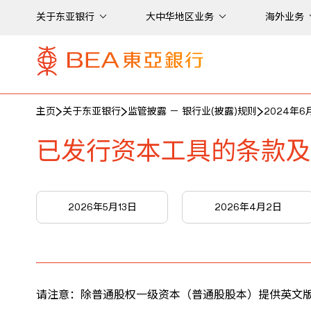
关于东亚银行
大中华地区业务
海外业务
主页
关于东亚银行
监管披露 － 银行业(披露)规则
2024年6
已发行资本工具的条款及
2026年5月13日
2026年4月2日
请注意：除普通股权一级资本（普通股股本）提供英文