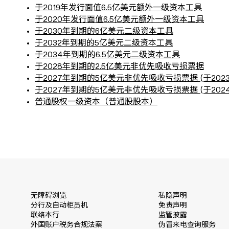
于2019年发行面值6.5亿美元额外一级资本工具
于2020年发行面值6.5亿美元额外一级资本工具
于2030年到期的6亿美元二级资本工具
于2032年到期的5亿美元二级资本工具
于2034年到期的6.5亿美元二级资本工具
于2028年到期的2.5亿美元非优先吸收亏损票据
于2027年到期的5亿美元非优先吸收亏损票据 (于2023
于2027年到期的5亿美元非优先吸收亏损票据 (于2024
普通股权一级资本（普通股股本）
无障碍浏览
私隐声明
分行及自动柜员机
免责声明
联络本行
监管披露
外国账户税务合规法案
伪冒来电查询服务