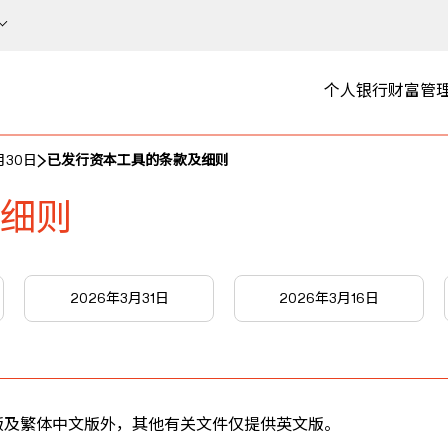
个人银行
财富管
月30日
已发行资本工具的条款及细则
细则
2026年3月31日
2026年3月16日
版及繁体中文版外，其他有关文件仅提供英文版。