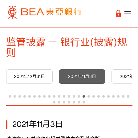
监管披露 － 银行业(披露)规
则
2021年12月31日
2021年11月3日
2021年9
2021年11月3日