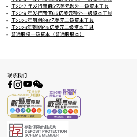
于2017 年发行面值5亿美元额外一级资本工具
于2019 年发行面值6.5亿美元额外一级资本工具
于2020年到期的6亿美元二级资本工具
于2026年到期的5亿美元二级资本工具
普通股权一级资本（普通股股本）
联系我们