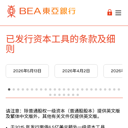
已发行资本工具的条款及细
则
2026年5月13日
2026年4月2日
2026年3
请注意：除普通股权一级资本（普通股股本）提供英文版
及繁体中文版外，其他有关文件仅提供英文版。
于2015 年发行面值6.5亿美元额外一级资本工具