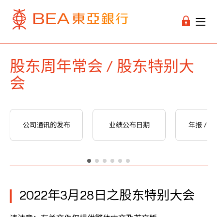
股东周年常会 / 股东特别大
会
公司通讯的发布
业绩公布日期
年报 / 
2022年3月28日之股东特别大会