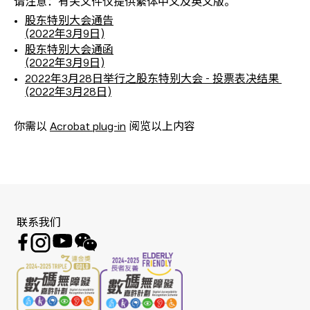
请注意：有关文件仅提供繁体中文及英文版。
股东特别大会通告
(2022年3月9日)
股东特别大会通函
(2022年3月9日)
2022年3月28日举行之股东特别大会 - 投票表决结果
(2022年3月28日)
你需以
Acrobat plug-in
阅览以上内容
联系我们