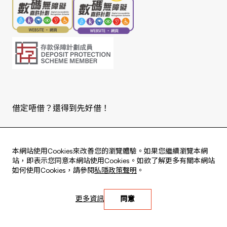
借定唔借？還得到先好借！
Copyright © 2026 版權由東亞銀行有限公司擁有。
本網站使用Cookies來改善您的瀏覽體驗。如果您繼續瀏覽本網
站，即表示您同意本網站使用Cookies。如欲了解更多有關本網站
如何使用Cookies，請參閱
私隱政策聲明
。
Live every moment
更多資訊
同意
活出每刻