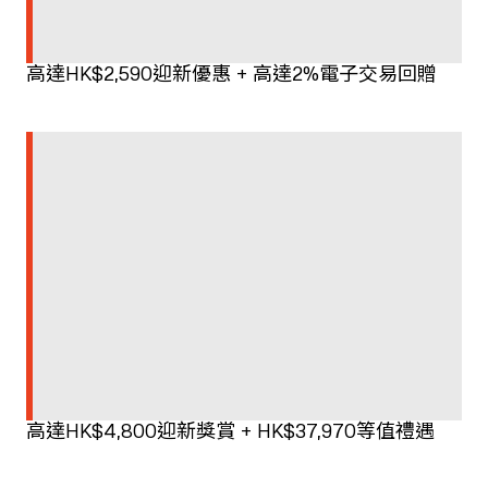
高達HK$2,590迎新優惠 + 高達2%電子交易回贈
高達HK$4,800迎新獎賞 + HK$37,970等值禮遇