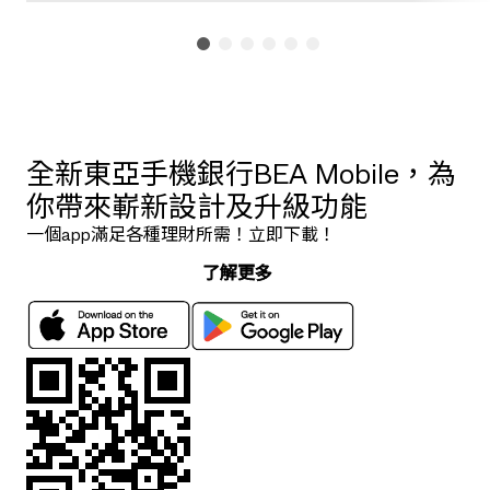
全新東亞手機銀行BEA Mobile，為
你帶來嶄新設計及升級功能
一個app滿足各種理財所需！立即下載！
了解更多