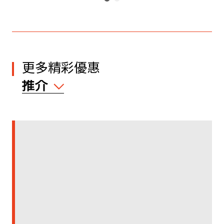
更多精彩優惠
推介