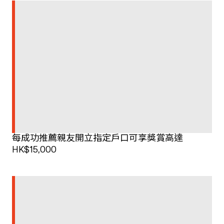
每成功推薦親友開立指定戶口可享獎賞高達
HK$15,000