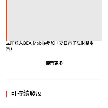
立即登入BEA Mobile參加「夏日電子理財雙重
賞」
顯示更多
可持續發展