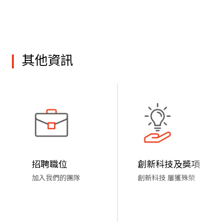
其他資訊
招聘職位
創新科技及獎項
加入我們的團隊
創新科技 屢獲殊榮