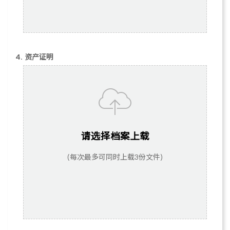
4. 资产证明
请选择档案上载
(每次最多可同时上载3份文件)