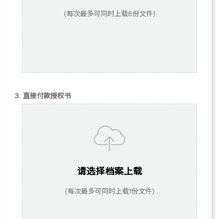
(每次最多可同时上载8份文件)
3. 直接付款授权书
请选择档案上载
(每次最多可同时上载1份文件)