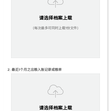
请选择档案上载
(每次最多可同时上载1份文件)
2. 最近1个月之出粮入账记录或粮单
请选择档案上载