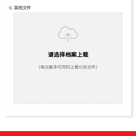
5. 其他文件
请选择档案上载
(每次最多可同时上载10份文件)