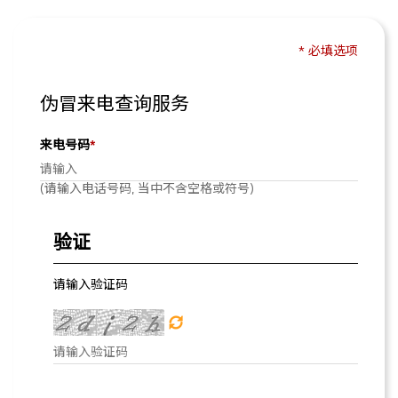
* 必填选项
伪冒来电查询服务
来电号码
*
(请输入电话号码, 当中不含空格或符号)
验证
请输入验证码