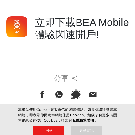
立即下載BEA Mobile
體驗閃速開戶!
分享
本網站使用Cookies來改善你的瀏覽體驗。如果你繼續瀏覽本
無障礙聲明
網站，即表示你同意本網站使用Cookies。如欲了解更多有關
本網站如何使用Cookies，請參閱
私隱政策聲明
。
同意
更多資訊