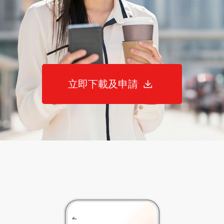
立即下載及申請