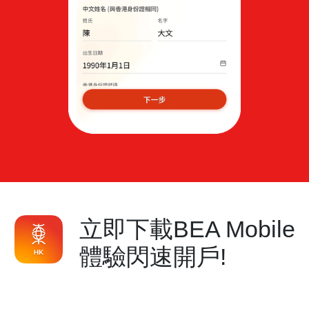
立即下載BEA Mobile
體驗閃速開戶!